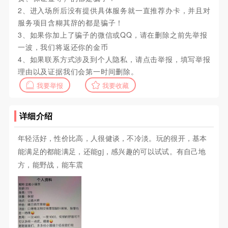
2、进入场所后没有提供具体服务就一直推荐办卡，并且对
服务项目含糊其辞的都是骗子！
3、如果你加上了骗子的微信或QQ，请在删除之前先举报
一波，我们将返还你的金币
4、如果联系方式涉及到个人隐私，请点击举报，填写举报
理由以及证据我们会第一时间删除。
我要举报
我要收藏
详细介绍
年轻活好，性价比高，人很健谈，不冷淡。玩的很开，基本
能满足的都能满足，还能gj，感兴趣的可以试试。有自己地
方，能野战，能车震