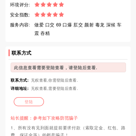
环境评分:
安全指数:
服务内容:
做爱 口交 69 口爆 肛交 颜射 毒龙 深候 车
震 吞精
联系方式
此信息查看需要登陆查看，请登陆后查看.
联系方式:
无权查看,你需登陆后查看.
详细地址:
无权查看,需要登陆后查看.
登陆
站长提醒：参考如下攻略防范骗子
1、所有没有见到面就提前要求付款（索取定金、红包、路
费、保证金等）的都是骗子！