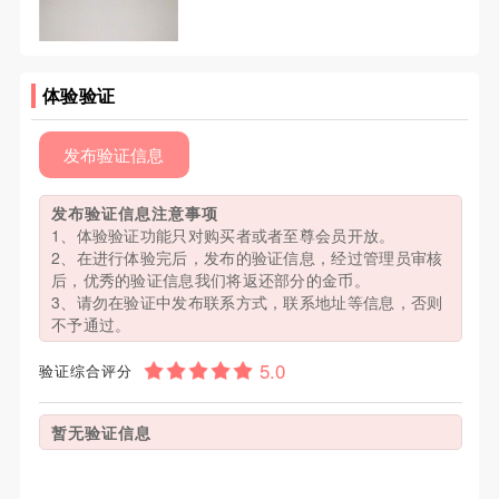
体验验证
发布验证信息
发布验证信息注意事项
1、体验验证功能只对购买者或者至尊会员开放。
2、在进行体验完后，发布的验证信息，经过管理员审核
后，优秀的验证信息我们将返还部分的金币。
3、请勿在验证中发布联系方式，联系地址等信息，否则
不予通过。
验证综合评分
暂无验证信息