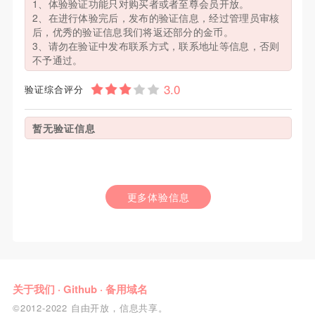
1、体验验证功能只对购买者或者至尊会员开放。
2、在进行体验完后，发布的验证信息，经过管理员审核
后，优秀的验证信息我们将返还部分的金币。
3、请勿在验证中发布联系方式，联系地址等信息，否则
不予通过。
验证综合评分
暂无验证信息
更多体验信息
关于我们
·
Github
·
备用域名
©2012-2022 自由开放，信息共享。