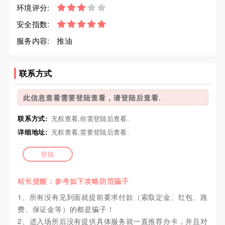
环境评分:
安全指数:
服务内容:
推油
联系方式
此信息查看需要登陆查看，请登陆后查看.
联系方式:
无权查看,你需登陆后查看.
详细地址:
无权查看,需要登陆后查看.
登陆
站长提醒：参考如下攻略防范骗子
1、所有没有见到面就提前要求付款（索取定金、红包、路
费、保证金等）的都是骗子！
2、进入场所后没有提供具体服务就一直推荐办卡，并且对