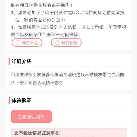
服务项目含糊其辞的都是骗子！
3、如果你加上了骗子的微信或QQ，请在删除之前先举报
一波，我们将返还你的金币
4、如果联系方式涉及到个人隐私，请点击举报，填写举报
理由以及证据我们会第一时间删除。
我要举报
我要收藏
详细介绍
和朋友吃饭朋友推荐个推油的地说是很不错朋友带过去我自
己上楼大家都认识帖子也有
体验验证
发布验证信息
发布验证信息注意事项