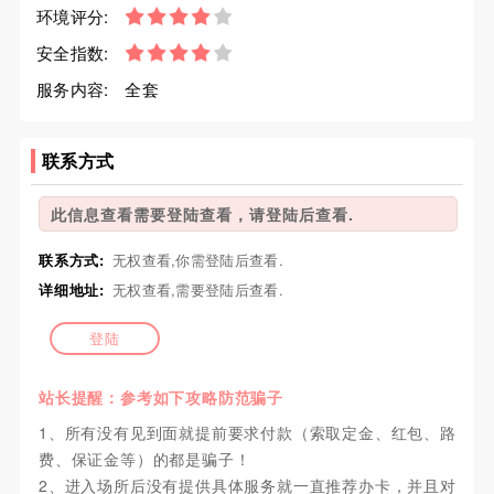
环境评分:
安全指数:
服务内容:
全套
联系方式
此信息查看需要登陆查看，请登陆后查看.
联系方式:
无权查看,你需登陆后查看.
详细地址:
无权查看,需要登陆后查看.
登陆
站长提醒：参考如下攻略防范骗子
1、所有没有见到面就提前要求付款（索取定金、红包、路
费、保证金等）的都是骗子！
2、进入场所后没有提供具体服务就一直推荐办卡，并且对