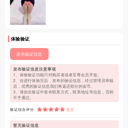
体验验证
发布验证信息
发布验证信息注意事项
1、体验验证功能只对购买者或者至尊会员开放。
2、在进行体验完后，发布的验证信息，经过管理员审核
后，优秀的验证信息我们将返还部分的金币。
3、请勿在验证中发布联系方式，联系地址等信息，否则
不予通过。
验证综合评分
暂无验证信息