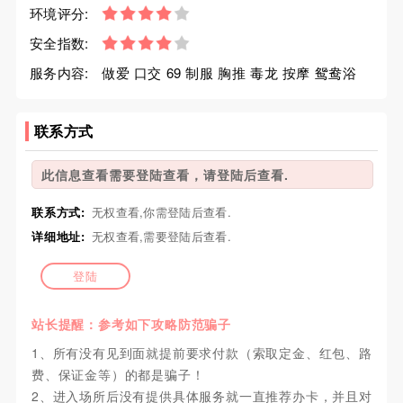
环境评分:
安全指数:
服务内容:
做爱 口交 69 制服 胸推 毒龙 按摩 鸳鸯浴
联系方式
此信息查看需要登陆查看，请登陆后查看.
联系方式:
无权查看,你需登陆后查看.
详细地址:
无权查看,需要登陆后查看.
登陆
站长提醒：参考如下攻略防范骗子
1、所有没有见到面就提前要求付款（索取定金、红包、路
费、保证金等）的都是骗子！
2、进入场所后没有提供具体服务就一直推荐办卡，并且对