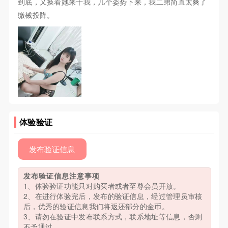
到底，又换着她来干我，几个姿势下来，我二弟简直太爽了
缴械投降。
体验验证
发布验证信息
发布验证信息注意事项
1、体验验证功能只对购买者或者至尊会员开放。
2、在进行体验完后，发布的验证信息，经过管理员审核
后，优秀的验证信息我们将返还部分的金币。
3、请勿在验证中发布联系方式，联系地址等信息，否则
不予通过。