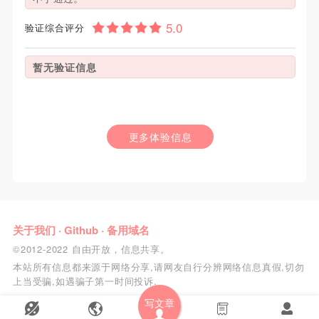
验证综合评分
暂无验证信息
更多体验信息
关于我们
·
Github
·
备用域名
©2012-2022 自由开放，信息共享。
本站所有信息都来源于网络分享,请网友自行分辨网络信息真假,切勿
上当受骗,如遇骗子第一时间投诉.
写文章