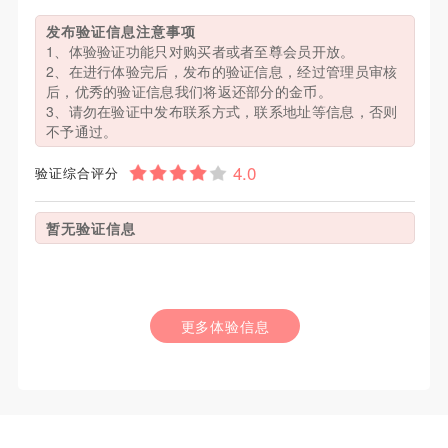
发布验证信息注意事项
1、体验验证功能只对购买者或者至尊会员开放。
2、在进行体验完后，发布的验证信息，经过管理员审核
后，优秀的验证信息我们将返还部分的金币。
3、请勿在验证中发布联系方式，联系地址等信息，否则
不予通过。
验证综合评分
暂无验证信息
更多体验信息