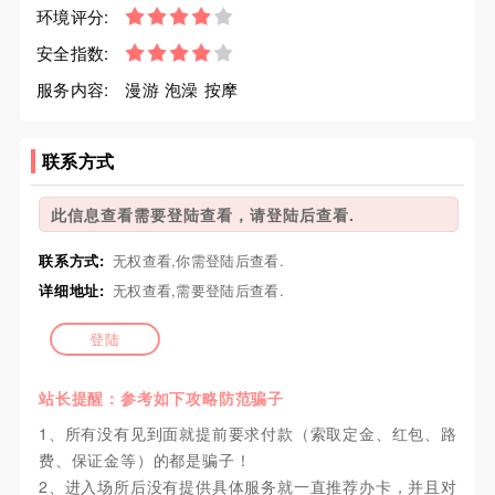
环境评分:
安全指数:
服务内容:
漫游 泡澡 按摩
联系方式
此信息查看需要登陆查看，请登陆后查看.
联系方式:
无权查看,你需登陆后查看.
详细地址:
无权查看,需要登陆后查看.
登陆
站长提醒：参考如下攻略防范骗子
1、所有没有见到面就提前要求付款（索取定金、红包、路
费、保证金等）的都是骗子！
2、进入场所后没有提供具体服务就一直推荐办卡，并且对