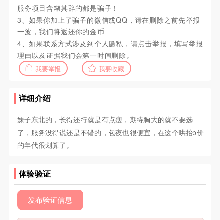
服务项目含糊其辞的都是骗子！
3、如果你加上了骗子的微信或QQ，请在删除之前先举报
一波，我们将返还你的金币
4、如果联系方式涉及到个人隐私，请点击举报，填写举报
理由以及证据我们会第一时间删除。
我要举报
我要收藏
详细介绍
妹子东北的，长得还行就是有点瘦，期待胸大的就不要选
了，服务没得说还是不错的，包夜也很便宜，在这个哄抬p价
的年代很划算了。
体验验证
发布验证信息