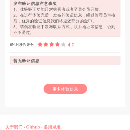
发布验证信息注意事项
1、体验验证功能只对购买者或者至尊会员开放。
2、在进行体验完后，发布的验证信息，经过管理员审核
后，优秀的验证信息我们将返还部分的金币。
3、请勿在验证中发布联系方式，联系地址等信息，否则
不予通过。
验证综合评分
暂无验证信息
更多体验信息
关于我们
·
Github
·
备用域名