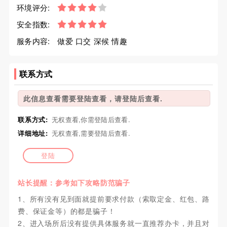
环境评分:
安全指数:
服务内容:
做爱 口交 深候 情趣
联系方式
此信息查看需要登陆查看，请登陆后查看.
联系方式:
无权查看,你需登陆后查看.
详细地址:
无权查看,需要登陆后查看.
登陆
站长提醒：参考如下攻略防范骗子
1、所有没有见到面就提前要求付款（索取定金、红包、路
费、保证金等）的都是骗子！
2、进入场所后没有提供具体服务就一直推荐办卡，并且对