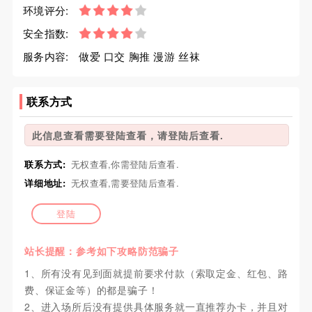
环境评分:
安全指数:
服务内容:
做爱 口交 胸推 漫游 丝袜
联系方式
此信息查看需要登陆查看，请登陆后查看.
联系方式:
无权查看,你需登陆后查看.
详细地址:
无权查看,需要登陆后查看.
登陆
站长提醒：参考如下攻略防范骗子
1、所有没有见到面就提前要求付款（索取定金、红包、路
费、保证金等）的都是骗子！
2、进入场所后没有提供具体服务就一直推荐办卡，并且对