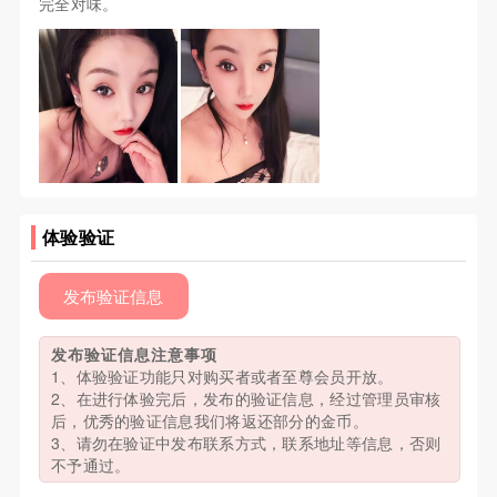
完全对味。
体验验证
发布验证信息
发布验证信息注意事项
1、体验验证功能只对购买者或者至尊会员开放。
2、在进行体验完后，发布的验证信息，经过管理员审核
后，优秀的验证信息我们将返还部分的金币。
3、请勿在验证中发布联系方式，联系地址等信息，否则
不予通过。