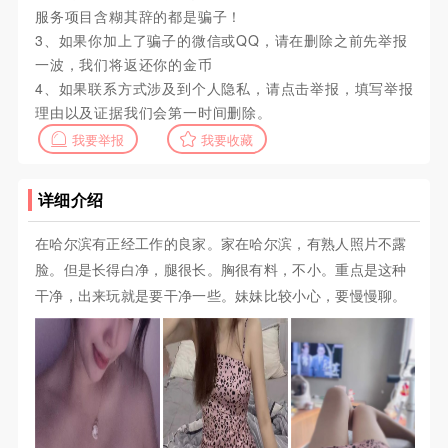
服务项目含糊其辞的都是骗子！
3、如果你加上了骗子的微信或QQ，请在删除之前先举报
一波，我们将返还你的金币
4、如果联系方式涉及到个人隐私，请点击举报，填写举报
理由以及证据我们会第一时间删除。
我要举报
我要收藏
详细介绍
在哈尔滨有正经工作的良家。家在哈尔滨，有熟人照片不露
脸。但是长得白净，腿很长。胸很有料，不小。重点是这种
干净，出来玩就是要干净一些。妹妹比较小心，要慢慢聊。