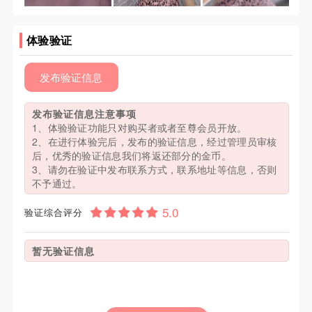
体验验证
发布验证信息
发布验证信息注意事项
1、体验验证功能只对购买者或者至尊会员开放。
2、在进行体验完后，发布的验证信息，经过管理员审核
后，优秀的验证信息我们将返还部分的金币。
3、请勿在验证中发布联系方式，联系地址等信息，否则
不予通过。
验证综合评分
暂无验证信息