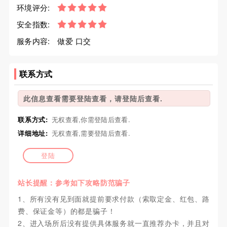
环境评分:
安全指数:
服务内容:
做爱 口交
联系方式
此信息查看需要登陆查看，请登陆后查看.
联系方式:
无权查看,你需登陆后查看.
详细地址:
无权查看,需要登陆后查看.
登陆
站长提醒：参考如下攻略防范骗子
1、所有没有见到面就提前要求付款（索取定金、红包、路
费、保证金等）的都是骗子！
2、进入场所后没有提供具体服务就一直推荐办卡，并且对