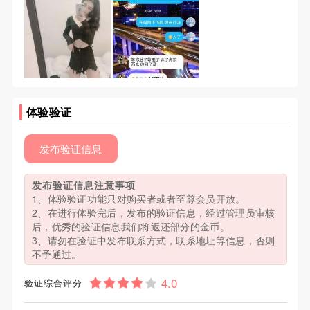
体验验证
发布验证信息
发布验证信息注意事项
1、体验验证功能只对购买者或者至尊会员开放。
2、在进行体验完后，发布的验证信息，经过管理员审核
后，优秀的验证信息我们将返还部分的金币。
3、请勿在验证中发布联系方式，联系地址等信息，否则
不予通过。
验证综合评分