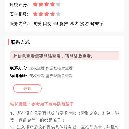
环境评分:
安全指数:
服务内容:
做爱 口交 69 胸推 冰火 漫游 鸳鸯浴
联系方式
此信息查看需要登陆查看，请登陆后查看.
联系方式:
无权查看,你需登陆后查看.
详细地址:
无权查看,需要登陆后查看.
登陆
站长提醒：参考如下攻略防范骗子
1、所有没有见到面就提前要求付款（索取定金、红包、路
费、保证金等）的都是骗子！
2、进入场所后没有提供具体服务就一直推荐办卡，并且对