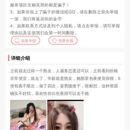
服务项目含糊其辞的都是骗子！
3、如果你加上了骗子的微信或QQ，请在删除之前先举报
一波，我们将返还你的金币
4、如果联系方式涉及到个人隐私，请点击举报，填写举报
理由以及证据我们会第一时间删除。
我要举报
我要收藏
详细介绍
之前就去过得一个熟女，人服务态度还可以，之前看到价格
非常便宜，就去了，年龄就是熟女，她那里包夜便宜得很，6
张包夜不限次，做了四次，姿势随便干，很耐怼，这种资源
确实不好找，喜欢性价比包夜得可以去干她