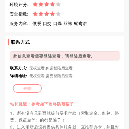
环境评分:
安全指数:
服务内容:
做爱 口交 口爆 丝袜 鸳鸯浴
联系方式
此信息查看需要登陆查看，请登陆后查看.
联系方式:
无权查看,你需登陆后查看.
详细地址:
无权查看,需要登陆后查看.
登陆
站长提醒：参考如下攻略防范骗子
1、所有没有见到面就提前要求付款（索取定金、红包、路
费、保证金等）的都是骗子！
2、进入场所后没有提供具体服务就一直推荐办卡，并且对