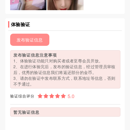
体验验证
发布验证信息
发布验证信息注意事项
1、体验验证功能只对购买者或者至尊会员开放。
2、在进行体验完后，发布的验证信息，经过管理员审核
后，优秀的验证信息我们将返还部分的金币。
3、请勿在验证中发布联系方式，联系地址等信息，否则
不予通过。
验证综合评分
暂无验证信息