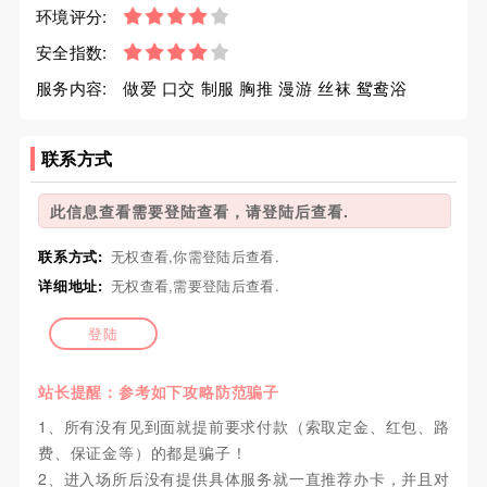
环境评分:
安全指数:
服务内容:
做爱 口交 制服 胸推 漫游 丝袜 鸳鸯浴
联系方式
此信息查看需要登陆查看，请登陆后查看.
联系方式:
无权查看,你需登陆后查看.
详细地址:
无权查看,需要登陆后查看.
登陆
站长提醒：参考如下攻略防范骗子
1、所有没有见到面就提前要求付款（索取定金、红包、路
费、保证金等）的都是骗子！
2、进入场所后没有提供具体服务就一直推荐办卡，并且对