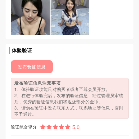
体验验证
发布验证信息
发布验证信息注意事项
1、体验验证功能只对购买者或者至尊会员开放。
2、在进行体验完后，发布的验证信息，经过管理员审核
后，优秀的验证信息我们将返还部分的金币。
3、请勿在验证中发布联系方式，联系地址等信息，否则
不予通过。
验证综合评分