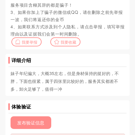
服务项目含糊其辞的都是骗子！
3、如果你加上了骗子的微信或QQ，请在删除之前先举报
一波，我们将返还你的金币
4、如果联系方式涉及到个人隐私，请点击举报，填写举报
理由以及证据我们会第一时间删除。
我要举报
我要收藏
详细介绍
妹子年纪偏大，大概35左右，但是身材保持的挺好的，不
胖，下面也很紧，属于四张里比较好的，服务其实都差不
多，卸火足够了，值得一冲
体验验证
发布验证信息