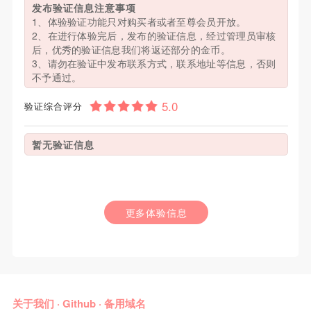
发布验证信息注意事项
1、体验验证功能只对购买者或者至尊会员开放。
2、在进行体验完后，发布的验证信息，经过管理员审核
后，优秀的验证信息我们将返还部分的金币。
3、请勿在验证中发布联系方式，联系地址等信息，否则
不予通过。
验证综合评分
暂无验证信息
更多体验信息
关于我们
·
Github
·
备用域名