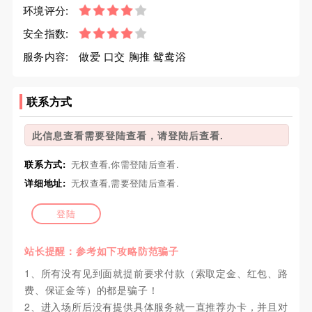
环境评分:
安全指数:
服务内容:
做爱 口交 胸推 鸳鸯浴
联系方式
此信息查看需要登陆查看，请登陆后查看.
联系方式:
无权查看,你需登陆后查看.
详细地址:
无权查看,需要登陆后查看.
登陆
站长提醒：参考如下攻略防范骗子
1、所有没有见到面就提前要求付款（索取定金、红包、路
费、保证金等）的都是骗子！
2、进入场所后没有提供具体服务就一直推荐办卡，并且对