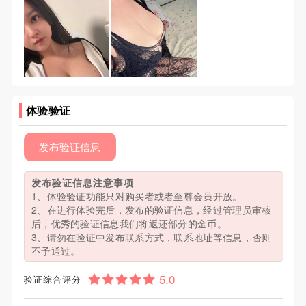
体验验证
发布验证信息
发布验证信息注意事项
1、体验验证功能只对购买者或者至尊会员开放。
2、在进行体验完后，发布的验证信息，经过管理员审核
后，优秀的验证信息我们将返还部分的金币。
3、请勿在验证中发布联系方式，联系地址等信息，否则
不予通过。
验证综合评分