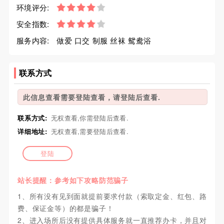
环境评分:
安全指数:
服务内容:
做爱 口交 制服 丝袜 鸳鸯浴
联系方式
此信息查看需要登陆查看，请登陆后查看.
联系方式:
无权查看,你需登陆后查看.
详细地址:
无权查看,需要登陆后查看.
登陆
站长提醒：参考如下攻略防范骗子
1、所有没有见到面就提前要求付款（索取定金、红包、路
费、保证金等）的都是骗子！
2、进入场所后没有提供具体服务就一直推荐办卡，并且对