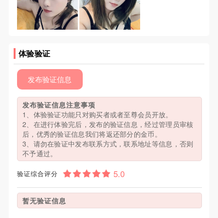
体验验证
发布验证信息
发布验证信息注意事项
1、体验验证功能只对购买者或者至尊会员开放。
2、在进行体验完后，发布的验证信息，经过管理员审核
后，优秀的验证信息我们将返还部分的金币。
3、请勿在验证中发布联系方式，联系地址等信息，否则
不予通过。
验证综合评分
暂无验证信息