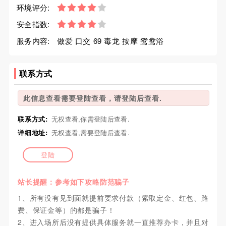
环境评分:
安全指数:
服务内容:
做爱 口交 69 毒龙 按摩 鸳鸯浴
联系方式
此信息查看需要登陆查看，请登陆后查看.
联系方式:
无权查看,你需登陆后查看.
详细地址:
无权查看,需要登陆后查看.
登陆
站长提醒：参考如下攻略防范骗子
1、所有没有见到面就提前要求付款（索取定金、红包、路
费、保证金等）的都是骗子！
2、进入场所后没有提供具体服务就一直推荐办卡，并且对