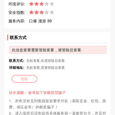
环境评分:
安全指数:
服务内容:
口爆 漫游 69
联系方式
此信息查看需要登陆查看，请登陆后查看.
联系方式:
无权查看,你需登陆后查看.
详细地址:
无权查看,需要登陆后查看.
登陆
站长提醒：参考如下攻略防范骗子
1、所有没有见到面就提前要求付款（索取定金、红包、路
费、保证金等）的都是骗子！
2、进入场所后没有提供具体服务就一直推荐办卡，并且对