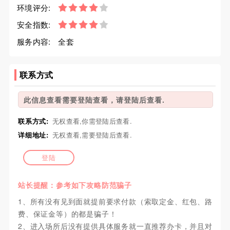
环境评分:
安全指数:
服务内容:
全套
联系方式
此信息查看需要登陆查看，请登陆后查看.
联系方式:
无权查看,你需登陆后查看.
详细地址:
无权查看,需要登陆后查看.
登陆
站长提醒：参考如下攻略防范骗子
1、所有没有见到面就提前要求付款（索取定金、红包、路
费、保证金等）的都是骗子！
2、进入场所后没有提供具体服务就一直推荐办卡，并且对