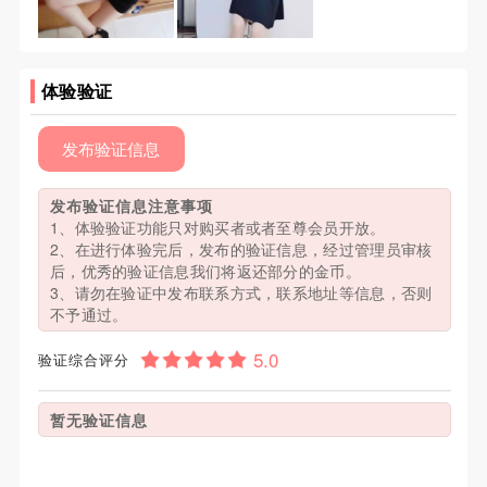
体验验证
发布验证信息
发布验证信息注意事项
1、体验验证功能只对购买者或者至尊会员开放。
2、在进行体验完后，发布的验证信息，经过管理员审核
后，优秀的验证信息我们将返还部分的金币。
3、请勿在验证中发布联系方式，联系地址等信息，否则
不予通过。
验证综合评分
暂无验证信息