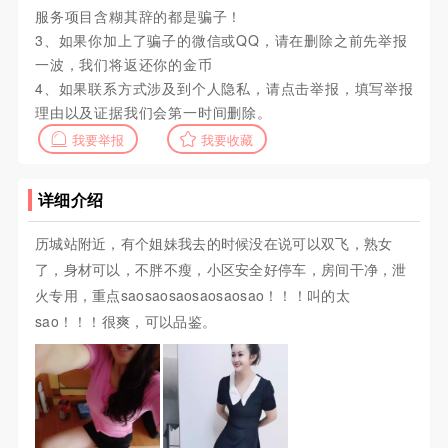
服务项目含糊其辞的都是骗子！
3、如果你加上了骗子的微信或QQ，请在删除之前先举报
一波，我们将返还你的金币
4、如果联系方式涉及到个人隐私，请点击举报，填写举报
理由以及证据我们会第一时间删除。
我要举报
我要收藏
详细介绍
历城站附近，有个姐妹我去的时候没在说可以双飞，熟女
了，身材可以，不胖不瘦，小区安全好停车，房间干净，泄
火专用，重点saosaosaosaosaosao！！！叫的太
sao！！！很爽，可以品鉴。