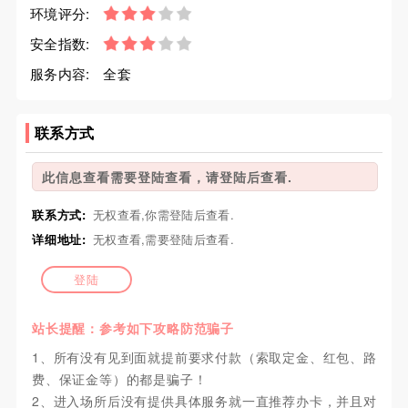
环境评分:
安全指数:
服务内容:
全套
联系方式
此信息查看需要登陆查看，请登陆后查看.
联系方式:
无权查看,你需登陆后查看.
详细地址:
无权查看,需要登陆后查看.
登陆
站长提醒：参考如下攻略防范骗子
1、所有没有见到面就提前要求付款（索取定金、红包、路
费、保证金等）的都是骗子！
2、进入场所后没有提供具体服务就一直推荐办卡，并且对