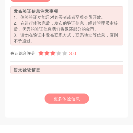
发布验证信息注意事项
1、体验验证功能只对购买者或者至尊会员开放。
2、在进行体验完后，发布的验证信息，经过管理员审核
后，优秀的验证信息我们将返还部分的金币。
3、请勿在验证中发布联系方式，联系地址等信息，否则
不予通过。
验证综合评分
暂无验证信息
更多体验信息