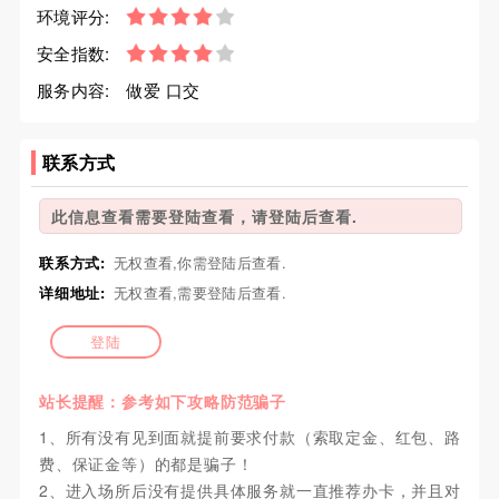
环境评分:
安全指数:
服务内容:
做爱 口交
联系方式
此信息查看需要登陆查看，请登陆后查看.
联系方式:
无权查看,你需登陆后查看.
详细地址:
无权查看,需要登陆后查看.
登陆
站长提醒：参考如下攻略防范骗子
1、所有没有见到面就提前要求付款（索取定金、红包、路
费、保证金等）的都是骗子！
2、进入场所后没有提供具体服务就一直推荐办卡，并且对