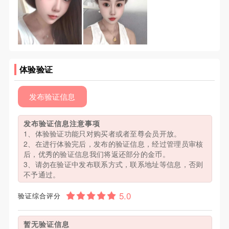
体验验证
发布验证信息
发布验证信息注意事项
1、体验验证功能只对购买者或者至尊会员开放。
2、在进行体验完后，发布的验证信息，经过管理员审核
后，优秀的验证信息我们将返还部分的金币。
3、请勿在验证中发布联系方式，联系地址等信息，否则
不予通过。
验证综合评分
暂无验证信息