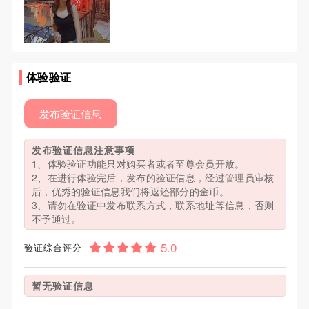
体验验证
发布验证信息
发布验证信息注意事项
1、体验验证功能只对购买者或者至尊会员开放。
2、在进行体验完后，发布的验证信息，经过管理员审核
后，优秀的验证信息我们将返还部分的金币。
3、请勿在验证中发布联系方式，联系地址等信息，否则
不予通过。
验证综合评分
暂无验证信息