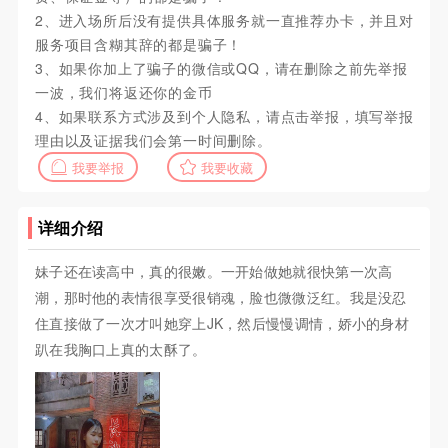
2、进入场所后没有提供具体服务就一直推荐办卡，并且对
服务项目含糊其辞的都是骗子！
3、如果你加上了骗子的微信或QQ，请在删除之前先举报
一波，我们将返还你的金币
4、如果联系方式涉及到个人隐私，请点击举报，填写举报
理由以及证据我们会第一时间删除。
我要举报
我要收藏
详细介绍
妹子还在读高中，真的很嫩。一开始做她就很快第一次高
潮，那时他的表情很享受很销魂，脸也微微泛红。我是没忍
住直接做了一次才叫她穿上JK，然后慢慢调情，娇小的身材
趴在我胸口上真的太酥了。