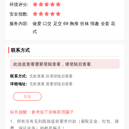
环境评分:
安全指数:
服务内容:
做爱 口交 足交 69 胸推 丝袜 情趣 全套 花
式
联系方式
此信息查看需要登陆查看，请登陆后查看.
联系方式:
无权查看,你需登陆后查看.
详细地址:
无权查看,需要登陆后查看.
登陆
站长提醒：参考如下攻略防范骗子
1、所有没有见到面就提前要求付款（索取定金、红包、路
费、保证金等）的都是骗子！