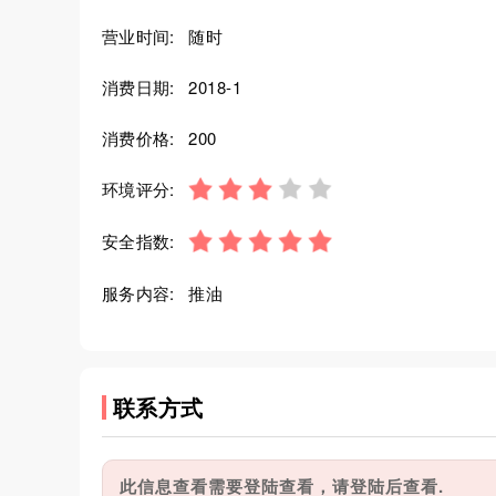
营业时间:
随时
消费日期:
2018-1
消费价格:
200
环境评分:
安全指数:
服务内容:
推油
联系方式
此信息查看需要登陆查看，请登陆后查看.