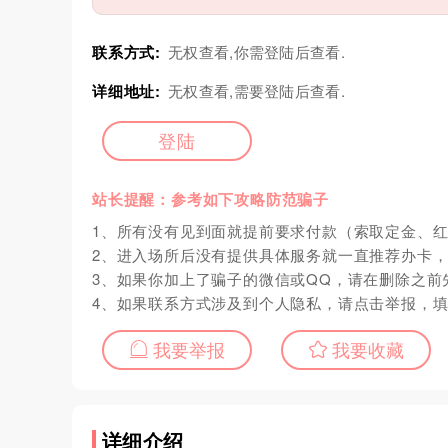
联系方式:
无权查看,你需登陆后查看.
详细地址:
无权查看,需要登陆后查看.
登陆
站长提醒：参考如下攻略防范骗子
1、所有没有见到面就提前要求付款（索取定金、
2、进入场所后没有提供具体服务就一直推荐办卡
3、如果你加上了骗子的微信或QQ，请在删除之前
4、如果联系方式涉及到个人隐私，请点击举报，
我要举报
我要收藏
详细介绍