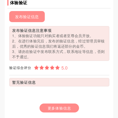
体验验证
发布验证信息
发布验证信息注意事项
1、体验验证功能只对购买者或者至尊会员开放。
2、在进行体验完后，发布的验证信息，经过管理员审核
后，优秀的验证信息我们将返还部分的金币。
3、请勿在验证中发布联系方式，联系地址等信息，否则
不予通过。
验证综合评分
暂无验证信息
更多体验信息