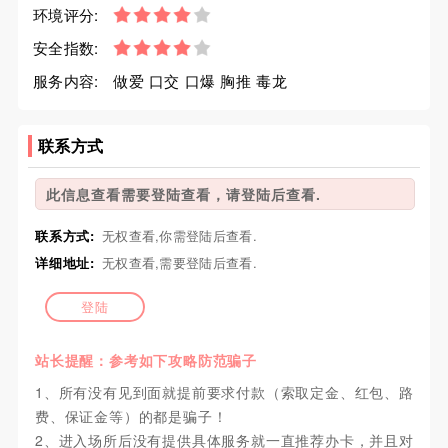
环境评分:
安全指数:
服务内容:
做爱 口交 口爆 胸推 毒龙
联系方式
此信息查看需要登陆查看，请登陆后查看.
联系方式:
无权查看,你需登陆后查看.
详细地址:
无权查看,需要登陆后查看.
登陆
站长提醒：参考如下攻略防范骗子
1、所有没有见到面就提前要求付款（索取定金、红包、路
费、保证金等）的都是骗子！
2、进入场所后没有提供具体服务就一直推荐办卡，并且对