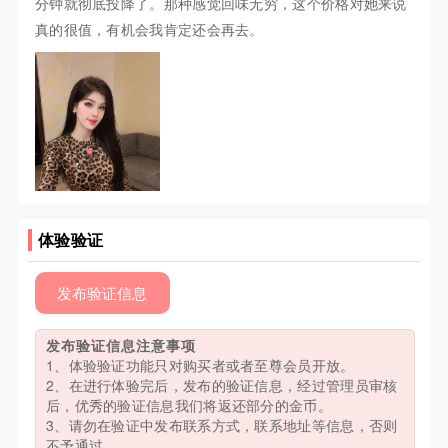
分钟就彻底投降了。那种感觉回味无穷，这个价格对她来说
真的很值，有机会我肯定还会再去。
体验验证
发布验证信息
发布验证信息注意事项
1、体验验证功能只对购买者或者至尊会员开放。
2、在进行体验完后，发布的验证信息，经过管理员审核
后，优秀的验证信息我们将返还部分的金币。
3、请勿在验证中发布联系方式，联系地址等信息，否则
不予通过。