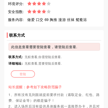
环境评分:
安全指数:
服务内容:
做爱 口交 69 胸推 漫游 丝袜 鸳鸯浴
联系方式
此信息查看需要登陆查看，请登陆后查看.
联系方式:
无权查看,你需登陆后查看.
详细地址:
无权查看,需要登陆后查看.
登陆
站长提醒：参考如下攻略防范骗子
1、所有没有见到面就提前要求付款（索取定金、红包、路
费、保证金等）的都是骗子！
2、进入场所后没有提供具体服务就一直推荐办卡，并且对