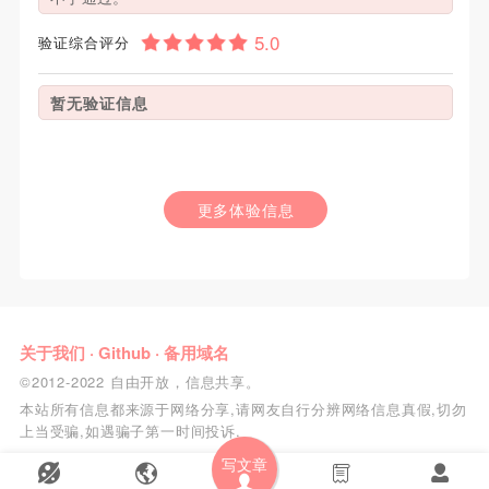
验证综合评分
暂无验证信息
更多体验信息
关于我们
·
Github
·
备用域名
©2012-2022 自由开放，信息共享。
本站所有信息都来源于网络分享,请网友自行分辨网络信息真假,切勿
上当受骗,如遇骗子第一时间投诉.
写文章