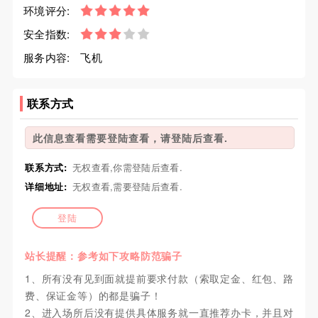
环境评分:
安全指数:
服务内容:
飞机
联系方式
此信息查看需要登陆查看，请登陆后查看.
联系方式:
无权查看,你需登陆后查看.
详细地址:
无权查看,需要登陆后查看.
登陆
站长提醒：参考如下攻略防范骗子
1、所有没有见到面就提前要求付款（索取定金、红包、路
费、保证金等）的都是骗子！
2、进入场所后没有提供具体服务就一直推荐办卡，并且对