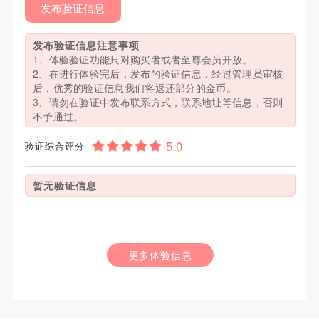
发布验证信息
发布验证信息注意事项
1、体验验证功能只对购买者或者至尊会员开放。
2、在进行体验完后，发布的验证信息，经过管理员审核
后，优秀的验证信息我们将返还部分的金币。
3、请勿在验证中发布联系方式，联系地址等信息，否则
不予通过。
验证综合评分
暂无验证信息
更多体验信息