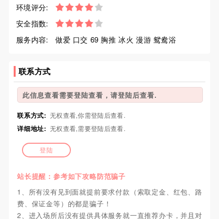
环境评分:
安全指数:
服务内容:
做爱 口交 69 胸推 冰火 漫游 鸳鸯浴
联系方式
此信息查看需要登陆查看，请登陆后查看.
联系方式:
无权查看,你需登陆后查看.
详细地址:
无权查看,需要登陆后查看.
登陆
站长提醒：参考如下攻略防范骗子
1、所有没有见到面就提前要求付款（索取定金、红包、路
费、保证金等）的都是骗子！
2、进入场所后没有提供具体服务就一直推荐办卡，并且对