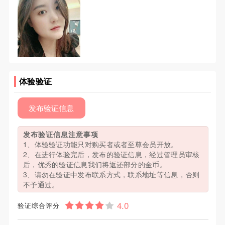
体验验证
发布验证信息
发布验证信息注意事项
1、体验验证功能只对购买者或者至尊会员开放。
2、在进行体验完后，发布的验证信息，经过管理员审核
后，优秀的验证信息我们将返还部分的金币。
3、请勿在验证中发布联系方式，联系地址等信息，否则
不予通过。
验证综合评分