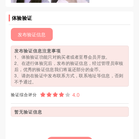
体验验证
发布验证信息
发布验证信息注意事项
1、体验验证功能只对购买者或者至尊会员开放。
2、在进行体验完后，发布的验证信息，经过管理员审核
后，优秀的验证信息我们将返还部分的金币。
3、请勿在验证中发布联系方式，联系地址等信息，否则
不予通过。
验证综合评分
暂无验证信息