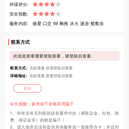
环境评分:
安全指数:
服务内容:
做爱 口交 69 胸推 冰火 漫游 鸳鸯浴
联系方式
此信息查看需要登陆查看，请登陆后查看.
联系方式:
无权查看,你需登陆后查看.
详细地址:
无权查看,需要登陆后查看.
登陆
站长提醒：参考如下攻略防范骗子
1、所有没有见到面就提前要求付款（索取定金、红包、路
费、保证金等）的都是骗子！
2、进入场所后没有提供具体服务就一直推荐办卡，并且对