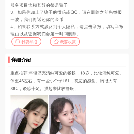
服务项目含糊其辞的都是骗子！
3、如果你加上了骗子的微信或QQ，请在删除之前先举报
一波，我们将返还你的金币
4、如果联系方式涉及到个人隐私，请点击举报，填写举报
理由以及证据我们会第一时间删除。
我要举报
我要收藏
详细介绍
重点推荐:年轻漂亮清纯可爱的畅畅，18岁，比较清纯可爱。
体重46左右，有一些小个子161，初恋的感觉。胸很大有
36C，谈感十足。摸起来比较舒服。