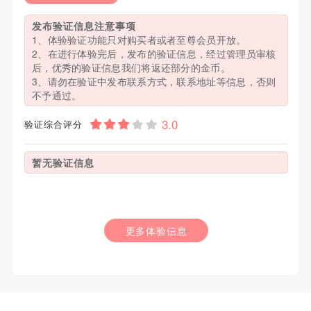
发布验证信息注意事项
1、体验验证功能只对购买者或者至尊会员开放。
2、在进行体验完后，发布的验证信息，经过管理员审核
后，优秀的验证信息我们将返还部分的金币。
3、请勿在验证中发布联系方式，联系地址等信息，否则
不予通过。
验证综合评分
暂无验证信息
更多体验信息