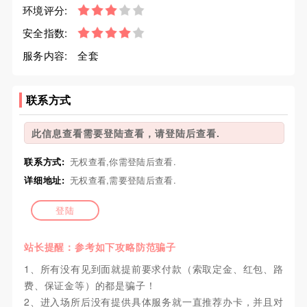
环境评分:
安全指数:
服务内容:
全套
联系方式
此信息查看需要登陆查看，请登陆后查看.
联系方式:
无权查看,你需登陆后查看.
详细地址:
无权查看,需要登陆后查看.
登陆
站长提醒：参考如下攻略防范骗子
1、所有没有见到面就提前要求付款（索取定金、红包、路
费、保证金等）的都是骗子！
2、进入场所后没有提供具体服务就一直推荐办卡，并且对