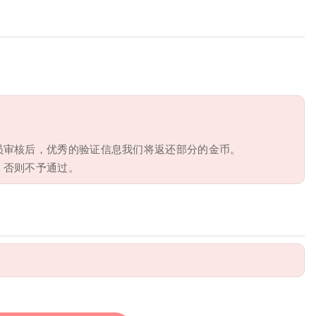
员审核后，优秀的验证信息我们将返还部分的金币。
，否则不予通过。