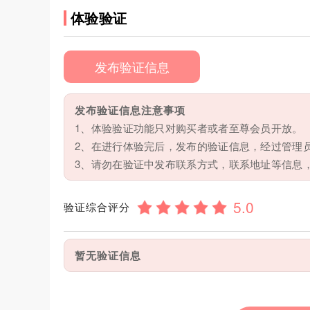
体验验证
发布验证信息
发布验证信息注意事项
1、体验验证功能只对购买者或者至尊会员开放。
2、在进行体验完后，发布的验证信息，经过管理
3、请勿在验证中发布联系方式，联系地址等信息
验证综合评分
暂无验证信息