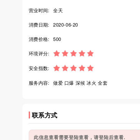
营业时间:
全天
消费日期:
2020-06-20
消费价格:
500
环境评分:
安全指数:
服务内容:
做爱 口爆 深候 冰火 全套
联系方式
此信息查看需要登陆查看，请登陆后查看.