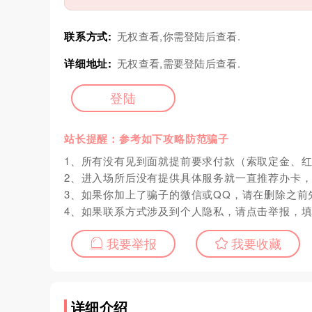
联系方式:
无权查看,你需登陆后查看.
详细地址:
无权查看,需要登陆后查看.
登陆
站长提醒：参考如下攻略防范骗子
1、所有没有见到面就提前要求付款（索取定金、
2、进入场所后没有提供具体服务就一直推荐办卡
3、如果你加上了骗子的微信或QQ，请在删除之前
4、如果联系方式涉及到个人隐私，请点击举报，
我要举报
我要收藏
详细介绍