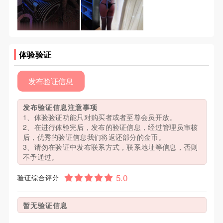
体验验证
发布验证信息
发布验证信息注意事项
1、体验验证功能只对购买者或者至尊会员开放。
2、在进行体验完后，发布的验证信息，经过管理员审核
后，优秀的验证信息我们将返还部分的金币。
3、请勿在验证中发布联系方式，联系地址等信息，否则
不予通过。
验证综合评分
暂无验证信息