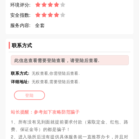
环境评分:
安全指数:
服务内容:
全套
联系方式
此信息查看需要登陆查看，请登陆后查看.
联系方式:
无权查看,你需登陆后查看.
详细地址:
无权查看,需要登陆后查看.
登陆
站长提醒：参考如下攻略防范骗子
1、所有没有见到面就提前要求付款（索取定金、红包、路
费、保证金等）的都是骗子！
2、进入场所后没有提供具体服务就一直推荐办卡，并且对