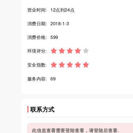
营业时间:
12点到24点
消费日期:
2018-1-3
消费价格:
599
环境评分:
安全指数:
服务内容:
69
联系方式
此信息查看需要登陆查看，请登陆后查看.