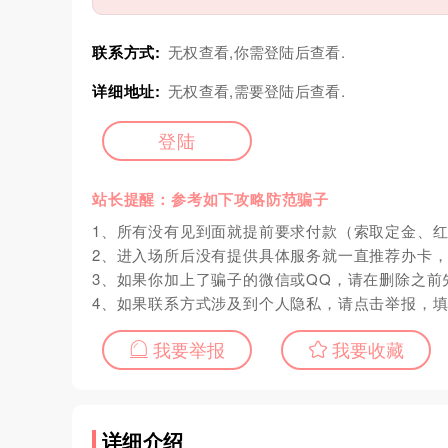
联系方式:
无权查看,你需登陆后查看.
详细地址:
无权查看,需要登陆后查看.
登陆
站长提醒：参考如下攻略防范骗子
1、所有没有见到面就提前要求付款（索取定金、
2、进入场所后没有提供具体服务就一直推荐办卡
3、如果你加上了骗子的微信或QQ，请在删除之前
4、如果联系方式涉及到个人隐私，请点击举报，
我要举报
我要收藏
详细介绍