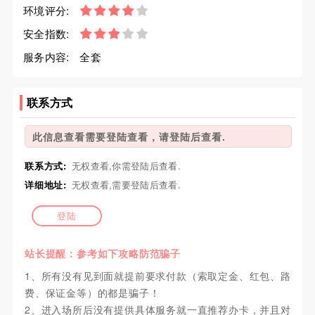
环境评分:
安全指数:
服务内容:
全套
联系方式
此信息查看需要登陆查看，请登陆后查看.
联系方式:
无权查看,你需登陆后查看.
详细地址:
无权查看,需要登陆后查看.
登陆
站长提醒：参考如下攻略防范骗子
1、所有没有见到面就提前要求付款（索取定金、红包、路
费、保证金等）的都是骗子！
2、进入场所后没有提供具体服务就一直推荐办卡，并且对