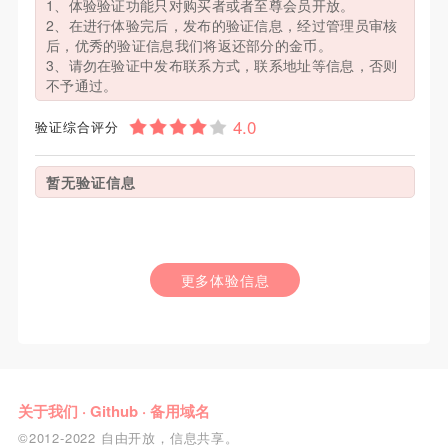
1、体验验证功能只对购买者或者至尊会员开放。
2、在进行体验完后，发布的验证信息，经过管理员审核
后，优秀的验证信息我们将返还部分的金币。
3、请勿在验证中发布联系方式，联系地址等信息，否则
不予通过。
验证综合评分
暂无验证信息
更多体验信息
关于我们
·
Github
·
备用域名
©2012-2022 自由开放，信息共享。