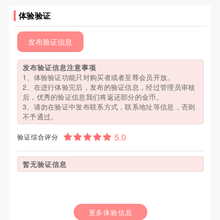
体验验证
发布验证信息
发布验证信息注意事项
1、体验验证功能只对购买者或者至尊会员开放。
2、在进行体验完后，发布的验证信息，经过管理员审核
后，优秀的验证信息我们将返还部分的金币。
3、请勿在验证中发布联系方式，联系地址等信息，否则
不予通过。
验证综合评分
暂无验证信息
更多体验信息