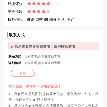
环境评分:
安全指数:
服务内容:
做爱 口交 69 胸推 冰火 漫游
联系方式
此信息查看需要登陆查看，请登陆后查看.
联系方式:
无权查看,你需登陆后查看.
详细地址:
无权查看,需要登陆后查看.
登陆
站长提醒：参考如下攻略防范骗子
1、所有没有见到面就提前要求付款（索取定金、红包、路
费、保证金等）的都是骗子！
2、进入场所后没有提供具体服务就一直推荐办卡，并且对