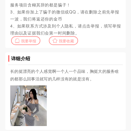
服务项目含糊其辞的都是骗子！
3、如果你加上了骗子的微信或QQ，请在删除之前先举报
一波，我们将返还你的金币
4、如果联系方式涉及到个人隐私，请点击举报，填写举报
理由以及证据我们会第一时间删除。
我要举报
我要收藏
详细介绍
长的挺漂亮的个人感觉啊一个人一个品味，胸挺大的服务啥
的都那么回事活就写的几样没有的就是没有。