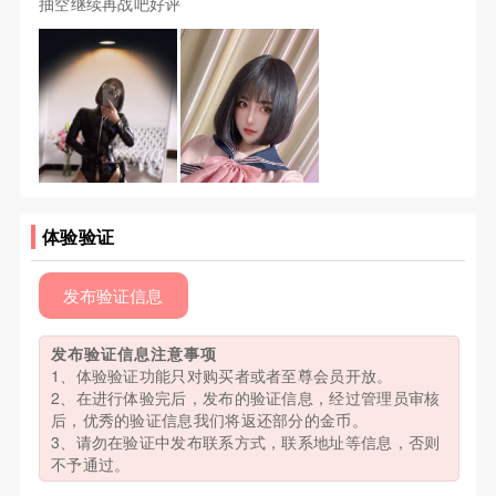
抽空继续再战吧好评
体验验证
发布验证信息
发布验证信息注意事项
1、体验验证功能只对购买者或者至尊会员开放。
2、在进行体验完后，发布的验证信息，经过管理员审核
后，优秀的验证信息我们将返还部分的金币。
3、请勿在验证中发布联系方式，联系地址等信息，否则
不予通过。