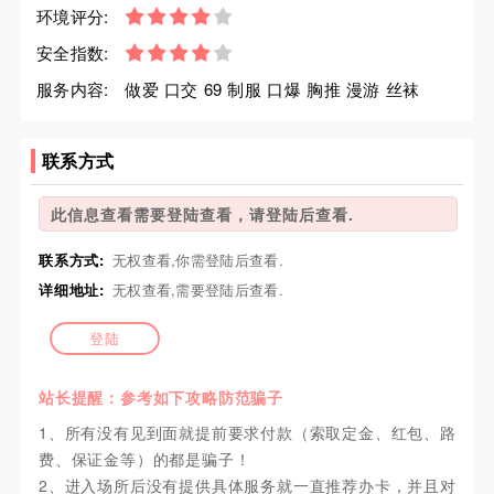
环境评分:
安全指数:
服务内容:
做爱 口交 69 制服 口爆 胸推 漫游 丝袜
联系方式
此信息查看需要登陆查看，请登陆后查看.
联系方式:
无权查看,你需登陆后查看.
详细地址:
无权查看,需要登陆后查看.
登陆
站长提醒：参考如下攻略防范骗子
1、所有没有见到面就提前要求付款（索取定金、红包、路
费、保证金等）的都是骗子！
2、进入场所后没有提供具体服务就一直推荐办卡，并且对