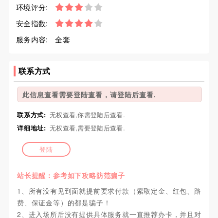
环境评分:
安全指数:
服务内容:
全套
联系方式
此信息查看需要登陆查看，请登陆后查看.
联系方式:
无权查看,你需登陆后查看.
详细地址:
无权查看,需要登陆后查看.
登陆
站长提醒：参考如下攻略防范骗子
1、所有没有见到面就提前要求付款（索取定金、红包、路
费、保证金等）的都是骗子！
2、进入场所后没有提供具体服务就一直推荐办卡，并且对