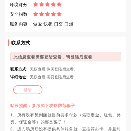
环境评分:
安全指数:
服务内容:
做爱 快餐 口交 口爆
联系方式
此信息查看需要登陆查看，请登陆后查看.
联系方式:
无权查看,你需登陆后查看.
详细地址:
无权查看,需要登陆后查看.
登陆
站长提醒：参考如下攻略防范骗子
1、所有没有见到面就提前要求付款（索取定金、红包、路
费、保证金等）的都是骗子！
2、进入场所后没有提供具体服务就一直推荐办卡，并且对