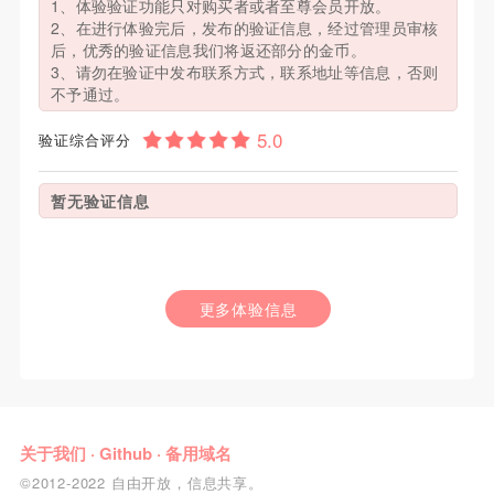
1、体验验证功能只对购买者或者至尊会员开放。
2、在进行体验完后，发布的验证信息，经过管理员审核
后，优秀的验证信息我们将返还部分的金币。
3、请勿在验证中发布联系方式，联系地址等信息，否则
不予通过。
验证综合评分
暂无验证信息
更多体验信息
关于我们
·
Github
·
备用域名
©2012-2022 自由开放，信息共享。