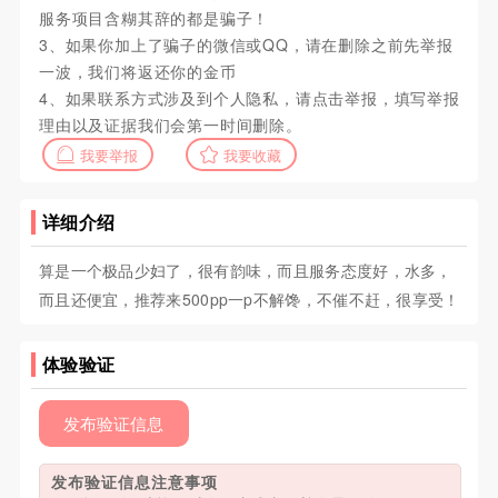
服务项目含糊其辞的都是骗子！
3、如果你加上了骗子的微信或QQ，请在删除之前先举报
一波，我们将返还你的金币
4、如果联系方式涉及到个人隐私，请点击举报，填写举报
理由以及证据我们会第一时间删除。
我要举报
我要收藏
详细介绍
算是一个极品少妇了，很有韵味，而且服务态度好，水多，
而且还便宜，推荐来500pp一p不解馋，不催不赶，很享受！
体验验证
发布验证信息
发布验证信息注意事项