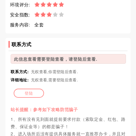
环境评分:
安全指数:
服务内容:
全套
联系方式
此信息查看需要登陆查看，请登陆后查看.
联系方式:
无权查看,你需登陆后查看.
详细地址:
无权查看,需要登陆后查看.
登陆
站长提醒：参考如下攻略防范骗子
1、所有没有见到面就提前要求付款（索取定金、红包、路
费、保证金等）的都是骗子！
2、进入场所后没有提供具体服务就一直推荐办卡，并且对