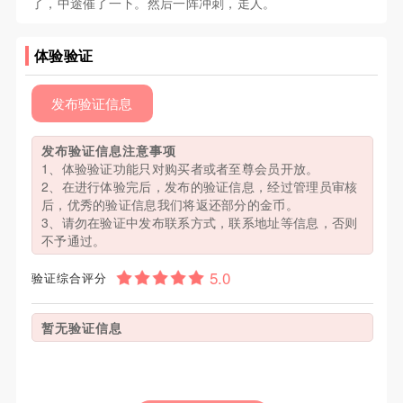
了，中途催了一下。然后一阵冲刺，走人。
体验验证
发布验证信息
发布验证信息注意事项
1、体验验证功能只对购买者或者至尊会员开放。
2、在进行体验完后，发布的验证信息，经过管理员审核
后，优秀的验证信息我们将返还部分的金币。
3、请勿在验证中发布联系方式，联系地址等信息，否则
不予通过。
验证综合评分
暂无验证信息