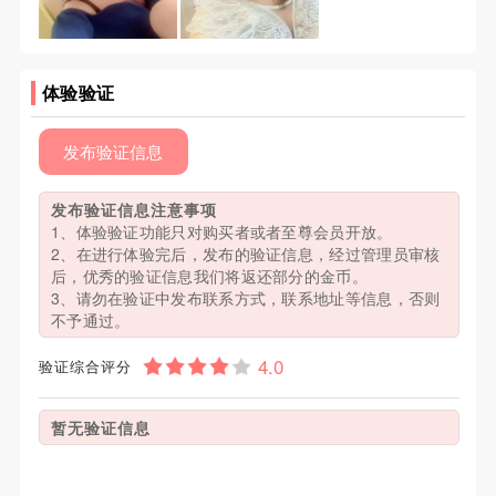
体验验证
发布验证信息
发布验证信息注意事项
1、体验验证功能只对购买者或者至尊会员开放。
2、在进行体验完后，发布的验证信息，经过管理员审核
后，优秀的验证信息我们将返还部分的金币。
3、请勿在验证中发布联系方式，联系地址等信息，否则
不予通过。
验证综合评分
暂无验证信息