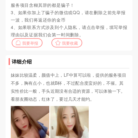
服务项目含糊其辞的都是骗子！
3、如果你加上了骗子的微信或QQ，请在删除之前先举报
一波，我们将返还你的金币
4、如果联系方式涉及到个人隐私，请点击举报，填写举报
理由以及证据我们会第一时间删除。
我要举报
我要收藏
详细介绍
妹妹比较温柔，颜值中上，LF中算可以啦，提供的服务项目
不多，胸有点小，也就B杯，不过配合度蛮好的，不催。其
实性价比一般，手头近期没有合适的资源，可以体验一下。
看朋友圈动态，红休了，要过几天才能约。