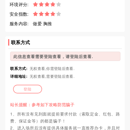
环境评分:
安全指数:
服务内容:
做爱 胸推
联系方式
此信息查看需要登陆查看，请登陆后查看.
联系方式:
无权查看,你需登陆后查看.
详细地址:
无权查看,需要登陆后查看.
登陆
站长提醒：参考如下攻略防范骗子
1、所有没有见到面就提前要求付款（索取定金、红包、路
费、保证金等）的都是骗子！
2、进入场所后没有提供具体服务就一直推荐办卡，并且对