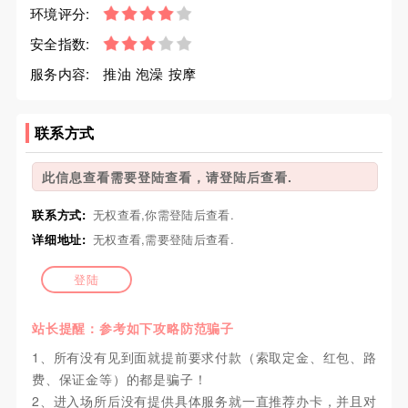
环境评分:
安全指数:
服务内容:
推油 泡澡 按摩
联系方式
此信息查看需要登陆查看，请登陆后查看.
联系方式:
无权查看,你需登陆后查看.
详细地址:
无权查看,需要登陆后查看.
登陆
站长提醒：参考如下攻略防范骗子
1、所有没有见到面就提前要求付款（索取定金、红包、路
费、保证金等）的都是骗子！
2、进入场所后没有提供具体服务就一直推荐办卡，并且对