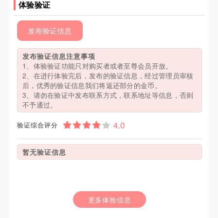
体验验证
发布验证信息
发布验证信息注意事项
1、体验验证功能只对购买者或者至尊会员开放。
2、在进行体验完后，发布的验证信息，经过管理员审核
后，优秀的验证信息我们将返还部分的金币。
3、请勿在验证中发布联系方式，联系地址等信息，否则
不予通过。
验证综合评分
暂无验证信息
更多体验信息