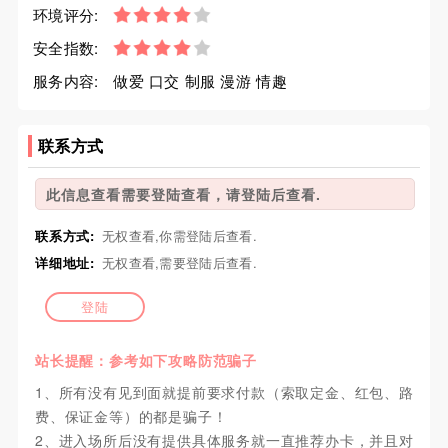
环境评分:
安全指数:
服务内容:
做爱 口交 制服 漫游 情趣
联系方式
此信息查看需要登陆查看，请登陆后查看.
联系方式:
无权查看,你需登陆后查看.
详细地址:
无权查看,需要登陆后查看.
登陆
站长提醒：参考如下攻略防范骗子
1、所有没有见到面就提前要求付款（索取定金、红包、路
费、保证金等）的都是骗子！
2、进入场所后没有提供具体服务就一直推荐办卡，并且对