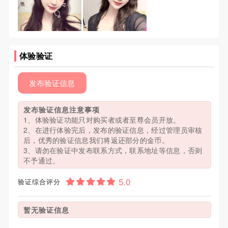
体验验证
发布验证信息
发布验证信息注意事项
1、体验验证功能只对购买者或者至尊会员开放。
2、在进行体验完后，发布的验证信息，经过管理员审核
后，优秀的验证信息我们将返还部分的金币。
3、请勿在验证中发布联系方式，联系地址等信息，否则
不予通过。
验证综合评分
暂无验证信息