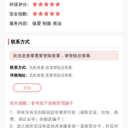
环境评分:
安全指数:
服务内容:
做爱 制服 推油
联系方式
此信息查看需要登陆查看，请登陆后查看.
联系方式:
无权查看,你需登陆后查看.
详细地址:
无权查看,需要登陆后查看.
登陆
站长提醒：参考如下攻略防范骗子
1、所有没有见到面就提前要求付款（索取定金、红包、路
费、保证金等）的都是骗子！
2、进入场所后没有提供具体服务就一直推荐办卡，并且对