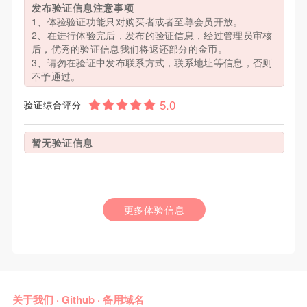
发布验证信息注意事项
1、体验验证功能只对购买者或者至尊会员开放。
2、在进行体验完后，发布的验证信息，经过管理员审核
后，优秀的验证信息我们将返还部分的金币。
3、请勿在验证中发布联系方式，联系地址等信息，否则
不予通过。
验证综合评分
暂无验证信息
更多体验信息
关于我们
·
Github
·
备用域名