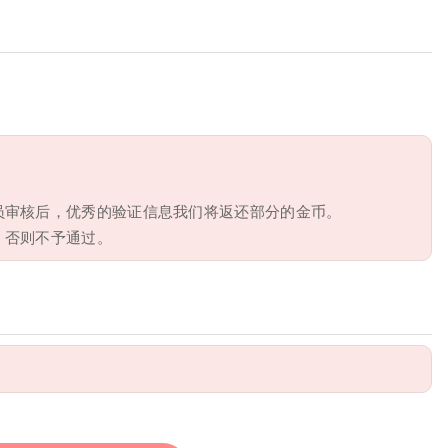
员审核后，优秀的验证信息我们将返还部分的金币。
，否则不予通过。