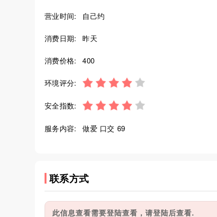
营业时间:
自己约
消费日期:
昨天
消费价格:
400
环境评分:
安全指数:
服务内容:
做爱 口交 69
联系方式
此信息查看需要登陆查看，请登陆后查看.