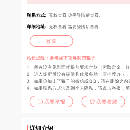
联系方式:
无权查看,你需登陆后查看.
详细地址:
无权查看,需要登陆后查看.
登陆
站长提醒：参考如下攻略防范骗子
1、所有没有见到面就提前要求付款（索取定金、
2、进入场所后没有提供具体服务就一直推荐办卡
3、如果你加上了骗子的微信或QQ，请在删除之前
4、如果联系方式涉及到个人隐私，请点击举报，
我要举报
我要收藏
详细介绍