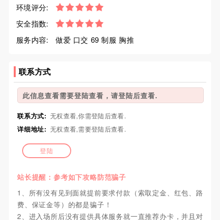
环境评分:
安全指数:
服务内容:
做爱 口交 69 制服 胸推
联系方式
此信息查看需要登陆查看，请登陆后查看.
联系方式:
无权查看,你需登陆后查看.
详细地址:
无权查看,需要登陆后查看.
登陆
站长提醒：参考如下攻略防范骗子
1、所有没有见到面就提前要求付款（索取定金、红包、路
费、保证金等）的都是骗子！
2、进入场所后没有提供具体服务就一直推荐办卡，并且对