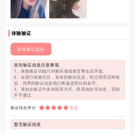
体验验证
发布验证信息
发布验证信息注意事项
1、体验验证功能只对购买者或者至尊会员开放。
2、在进行体验完后，发布的验证信息，经过管理员审核
后，优秀的验证信息我们将返还部分的金币。
3、请勿在验证中发布联系方式，联系地址等信息，否则
不予通过。
验证综合评分
暂无验证信息