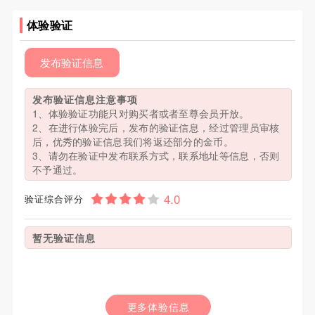
体验验证
发布验证信息
发布验证信息注意事项
1、体验验证功能只对购买者或者至尊会员开放。
2、在进行体验完后，发布的验证信息，经过管理员审核
后，优秀的验证信息我们将返还部分的金币。
3、请勿在验证中发布联系方式，联系地址等信息，否则
不予通过。
验证综合评分
暂无验证信息
更多体验信息