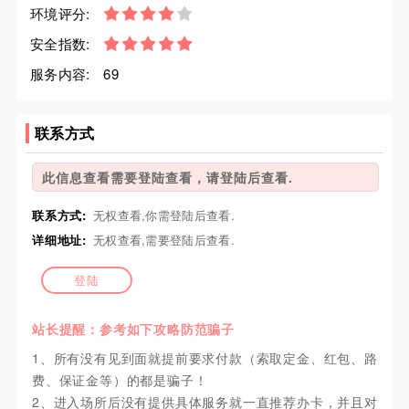
环境评分:
安全指数:
服务内容:
69
联系方式
此信息查看需要登陆查看，请登陆后查看.
联系方式:
无权查看,你需登陆后查看.
详细地址:
无权查看,需要登陆后查看.
登陆
站长提醒：参考如下攻略防范骗子
1、所有没有见到面就提前要求付款（索取定金、红包、路
费、保证金等）的都是骗子！
2、进入场所后没有提供具体服务就一直推荐办卡，并且对