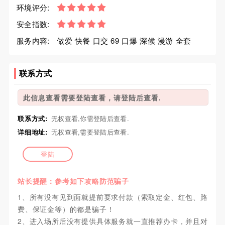
环境评分:
安全指数:
服务内容:
做爱 快餐 口交 69 口爆 深候 漫游 全套
联系方式
此信息查看需要登陆查看，请登陆后查看.
联系方式:
无权查看,你需登陆后查看.
详细地址:
无权查看,需要登陆后查看.
登陆
站长提醒：参考如下攻略防范骗子
1、所有没有见到面就提前要求付款（索取定金、红包、路
费、保证金等）的都是骗子！
2、进入场所后没有提供具体服务就一直推荐办卡，并且对