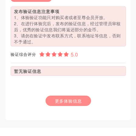
发布验证信息注意事项
1、体验验证功能只对购买者或者至尊会员开放。
2、在进行体验完后，发布的验证信息，经过管理员审核
后，优秀的验证信息我们将返还部分的金币。
3、请勿在验证中发布联系方式，联系地址等信息，否则
不予通过。
验证综合评分
暂无验证信息
更多体验信息