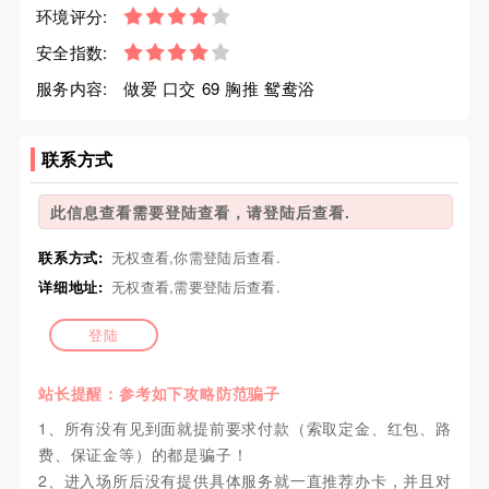
环境评分:
安全指数:
服务内容:
做爱 口交 69 胸推 鸳鸯浴
联系方式
此信息查看需要登陆查看，请登陆后查看.
联系方式:
无权查看,你需登陆后查看.
详细地址:
无权查看,需要登陆后查看.
登陆
站长提醒：参考如下攻略防范骗子
1、所有没有见到面就提前要求付款（索取定金、红包、路
费、保证金等）的都是骗子！
2、进入场所后没有提供具体服务就一直推荐办卡，并且对