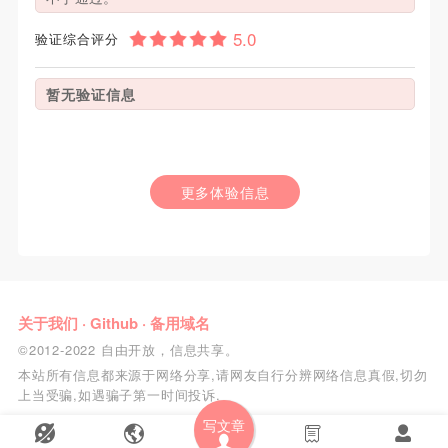
验证综合评分
暂无验证信息
更多体验信息
关于我们
·
Github
·
备用域名
©2012-2022 自由开放，信息共享。
本站所有信息都来源于网络分享,请网友自行分辨网络信息真假,切勿
上当受骗,如遇骗子第一时间投诉.
写文章