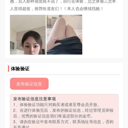
翘，后入那种感觉就不说了，自行去体验，总之体验三次本
人觉得超值，推荐给道友们！！本人也会继续找她！
体验验证
发布验证信息
发布验证信息注意事项
1、体验验证功能只对购买者或者至尊会员开放。
2、在进行体验完后，发布的验证信息，经过管理员审核
后，优秀的验证信息我们将返还部分的金币。
3、请勿在验证中发布联系方式，联系地址等信息，否则
不予通过。