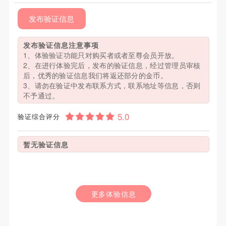
发布验证信息
发布验证信息注意事项
1、体验验证功能只对购买者或者至尊会员开放。
2、在进行体验完后，发布的验证信息，经过管理员审核
后，优秀的验证信息我们将返还部分的金币。
3、请勿在验证中发布联系方式，联系地址等信息，否则
不予通过。
验证综合评分
暂无验证信息
更多体验信息