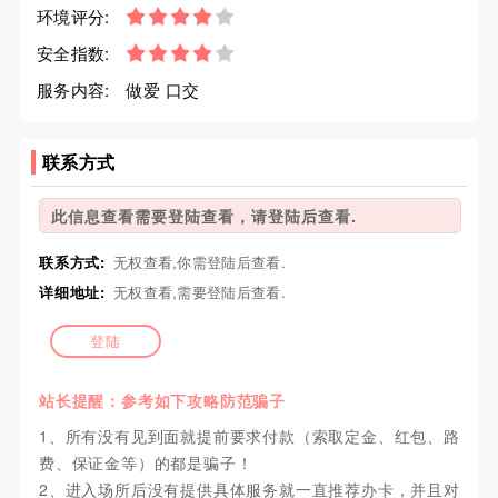
环境评分:
安全指数:
服务内容:
做爱 口交
联系方式
此信息查看需要登陆查看，请登陆后查看.
联系方式:
无权查看,你需登陆后查看.
详细地址:
无权查看,需要登陆后查看.
登陆
站长提醒：参考如下攻略防范骗子
1、所有没有见到面就提前要求付款（索取定金、红包、路
费、保证金等）的都是骗子！
2、进入场所后没有提供具体服务就一直推荐办卡，并且对