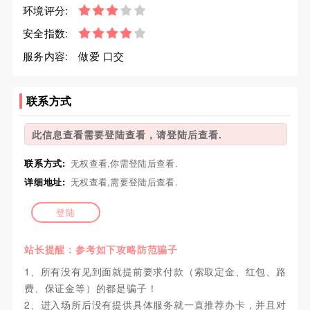
环境评分:
安全指数:
服务内容:
做爱 口交
联系方式
此信息查看需要登陆查看，请登陆后查看.
联系方式:
无权查看,你需登陆后查看.
详细地址:
无权查看,需要登陆后查看.
登陆
站长提醒：参考如下攻略防范骗子
1、所有没有见到面就提前要求付款（索取定金、红包、路
费、保证金等）的都是骗子！
2、进入场所后没有提供具体服务就一直推荐办卡，并且对