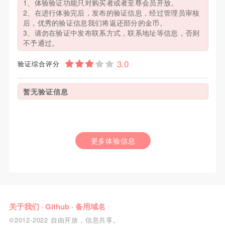
1、体验验证功能只对购买者或者至尊会员开放。
2、在进行体验完后，发布的验证信息，经过管理员审核
后，优秀的验证信息我们将返还部分的金币。
3、请勿在验证中发布联系方式，联系地址等信息，否则
不予通过。
验证综合评分
暂无验证信息
更多体验信息
关于我们
·
Github
·
备用域名
©2012-2022 自由开放，信息共享。