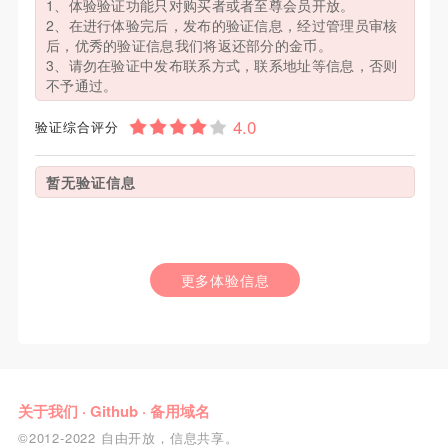
1、体验验证功能只对购买者或者至尊会员开放。
2、在进行体验完后，发布的验证信息，经过管理员审核
后，优秀的验证信息我们将返还部分的金币。
3、请勿在验证中发布联系方式，联系地址等信息，否则
不予通过。
验证综合评分
暂无验证信息
更多体验信息
关于我们
·
Github
·
备用域名
©2012-2022 自由开放，信息共享。