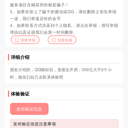
服务项目含糊其辞的都是骗子！
3、如果你加上了骗子的微信或QQ，请在删除之前先举报
一波，我们将返还你的金币
4、如果联系方式涉及到个人隐私，请点击举报，填写举报
理由以及证据我们会第一时间删除。
我要举报
我要收藏
详细介绍
朋友介绍的，QQ聊好后，直接去开房，300元大干2个小
时，狼友们自己去联系体验吧
体验验证
发布验证信息
发布验证信息注意事项