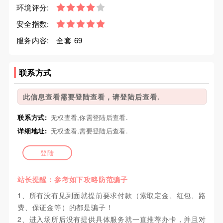
环境评分:
安全指数:
服务内容:
全套 69
联系方式
此信息查看需要登陆查看，请登陆后查看.
联系方式:
无权查看,你需登陆后查看.
详细地址:
无权查看,需要登陆后查看.
登陆
站长提醒：参考如下攻略防范骗子
1、所有没有见到面就提前要求付款（索取定金、红包、路
费、保证金等）的都是骗子！
2、进入场所后没有提供具体服务就一直推荐办卡，并且对