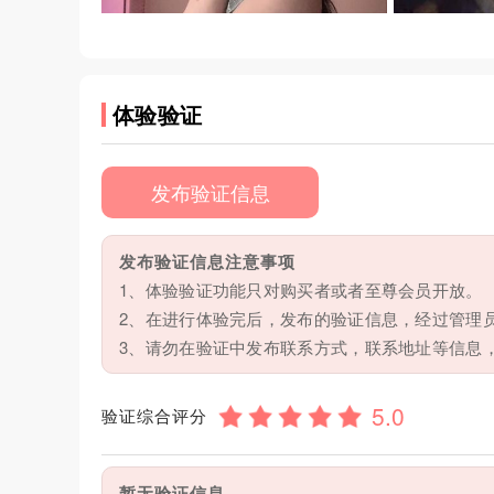
体验验证
发布验证信息
发布验证信息注意事项
1、体验验证功能只对购买者或者至尊会员开放。
2、在进行体验完后，发布的验证信息，经过管理
3、请勿在验证中发布联系方式，联系地址等信息
验证综合评分
暂无验证信息