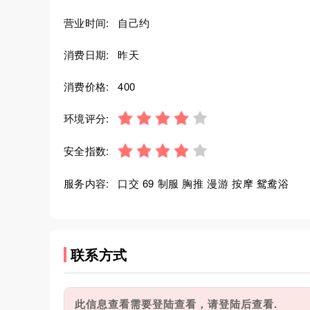
营业时间:
自己约
消费日期:
昨天
消费价格:
400
环境评分:
安全指数:
服务内容:
口交 69 制服 胸推 漫游 按摩 鸳鸯浴
联系方式
此信息查看需要登陆查看，请登陆后查看.