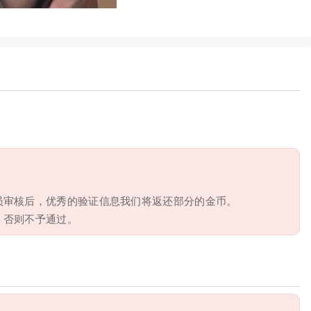
员审核后，优秀的验证信息我们将返还部分的金币。
，否则不予通过。