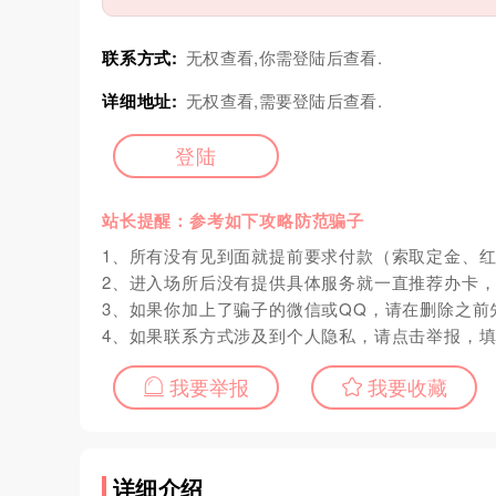
联系方式:
无权查看,你需登陆后查看.
详细地址:
无权查看,需要登陆后查看.
登陆
站长提醒：参考如下攻略防范骗子
1、所有没有见到面就提前要求付款（索取定金、
2、进入场所后没有提供具体服务就一直推荐办卡
3、如果你加上了骗子的微信或QQ，请在删除之前
4、如果联系方式涉及到个人隐私，请点击举报，
我要举报
我要收藏
详细介绍