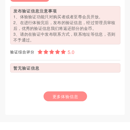
发布验证信息注意事项
1、体验验证功能只对购买者或者至尊会员开放。
2、在进行体验完后，发布的验证信息，经过管理员审核
后，优秀的验证信息我们将返还部分的金币。
3、请勿在验证中发布联系方式，联系地址等信息，否则
不予通过。
验证综合评分
暂无验证信息
更多体验信息