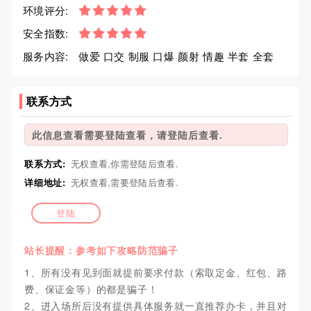
环境评分:
安全指数:
服务内容:
做爱 口交 制服 口爆 颜射 情趣 半套 全套
联系方式
此信息查看需要登陆查看，请登陆后查看.
联系方式:
无权查看,你需登陆后查看.
详细地址:
无权查看,需要登陆后查看.
登陆
站长提醒：参考如下攻略防范骗子
1、所有没有见到面就提前要求付款（索取定金、红包、路
费、保证金等）的都是骗子！
2、进入场所后没有提供具体服务就一直推荐办卡，并且对