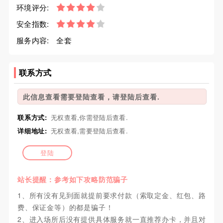
环境评分:
安全指数:
服务内容:
全套
联系方式
此信息查看需要登陆查看，请登陆后查看.
联系方式:
无权查看,你需登陆后查看.
详细地址:
无权查看,需要登陆后查看.
登陆
站长提醒：参考如下攻略防范骗子
1、所有没有见到面就提前要求付款（索取定金、红包、路
费、保证金等）的都是骗子！
2、进入场所后没有提供具体服务就一直推荐办卡，并且对