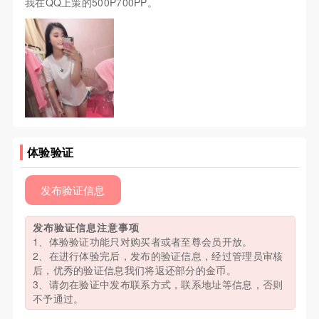
我在QQ上策的500P700PP。
体验验证
发布验证信息
发布验证信息注意事项
1、体验验证功能只对购买者或者至尊会员开放。
2、在进行体验完后，发布的验证信息，经过管理员审核
后，优秀的验证信息我们将返还部分的金币。
3、请勿在验证中发布联系方式，联系地址等信息，否则
不予通过。